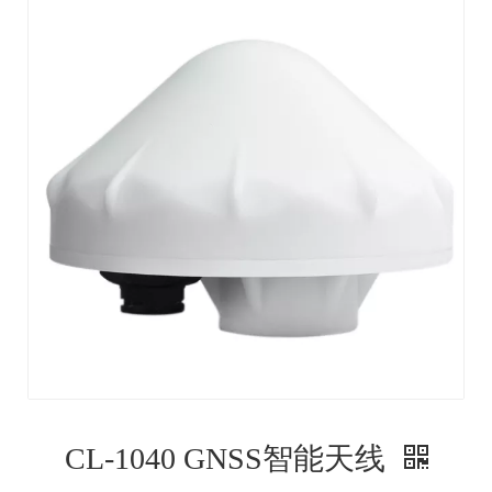
CL-1040 GNSS智能天线