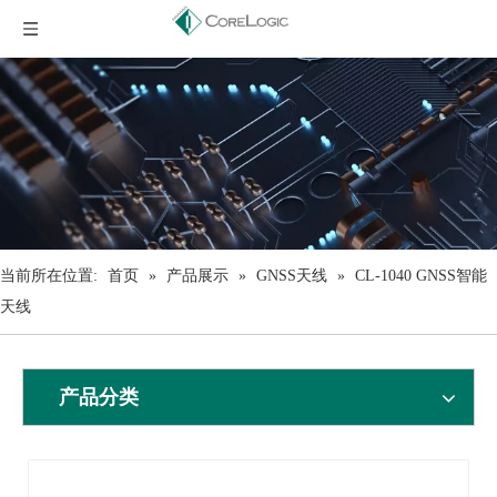
当前所在位置:
首页
»
产品展示
»
GNSS天线
»
CL-1040 GNSS智能
天线
产品分类