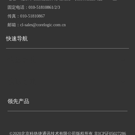
固定电话：
010-51810861/2/3
传真：
010-51810867
邮箱：
cl-sales@corelogic.com.cn
快速导航
快速导航
快速导航
领先产品
©2020北京科络捷通讯技术有限公司版权所有
京ICP证05027286